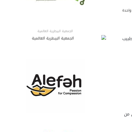
واحدة
الجمعية البيطرية العالمية
طبيب
 من