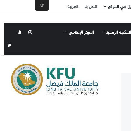
AR
ل في الموقع
اتصل بنا
العربية
لمكتبة الرقمية
المركز الإعلامي