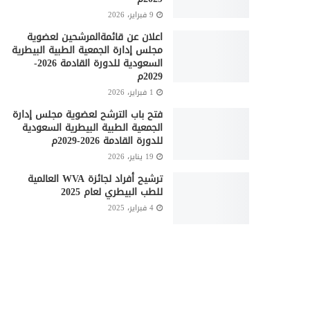
9 فبراير، 2026
اعلان عن قائمةالمرشحين لعضوية
مجلس إدارة الجمعية الطبية البيطرية
السعودية للدورة القادمة 2026-
2029م
1 فبراير، 2026
فتح باب الترشح لعضوية مجلس إدارة
الجمعية الطبية البيطرية السعودية
للدورة القادمة 2026-2029م
19 يناير، 2026
ترشيح أفراد لجائزة WVA العالمية
للطب البيطري لعام 2025
4 فبراير، 2025