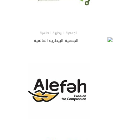
الجمعية البيطرية العالمية