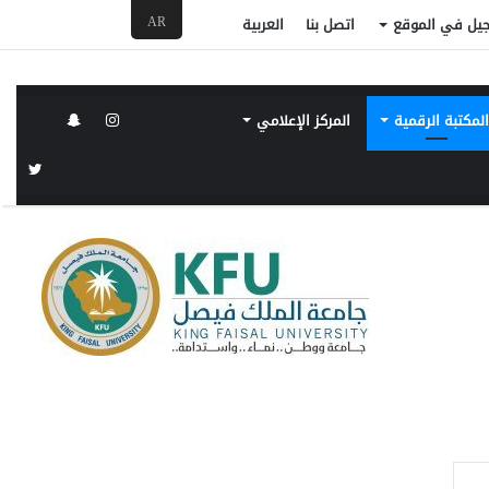
AR
جيل في الموقع
اتصل بنا
العربية
لمكتبة الرقمية
المركز الإعلامي