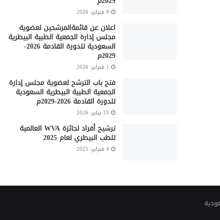
2029م
9 فبراير، 2026
اعلان عن قائمةالمرشحين لعضوية
مجلس إدارة الجمعية الطبية البيطرية
السعودية للدورة القادمة 2026-
2029م
1 فبراير، 2026
فتح باب الترشح لعضوية مجلس إدارة
الجمعية الطبية البيطرية السعودية
للدورة القادمة 2026-2029م
19 يناير، 2026
ترشيح أفراد لجائزة WVA العالمية
للطب البيطري لعام 2025
4 فبراير، 2025