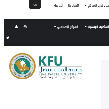
AR
جيل في الموقع
اتصل بنا
العربية
لمكتبة الرقمية
المركز الإعلامي