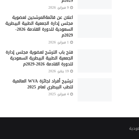
2029م
9 فبراير، 2026
اعلان عن قائمةالمرشحين لعضوية
مجلس إدارة الجمعية الطبية البيطرية
السعودية للدورة القادمة 2026-
2029م
1 فبراير، 2026
فتح باب الترشح لعضوية مجلس إدارة
الجمعية الطبية البيطرية السعودية
للدورة القادمة 2026-2029م
19 يناير، 2026
ترشيح أفراد لجائزة WVA العالمية
للطب البيطري لعام 2025
4 فبراير، 2025