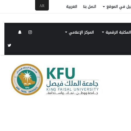
AR
يل في الموقع
اتصل بنا
العربية
لمكتبة الرقمية
المركز الإعلامي