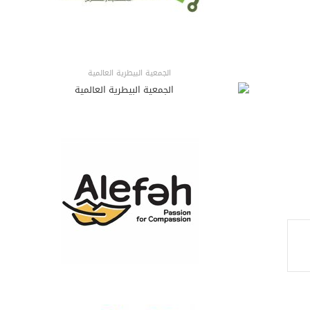
الجمعية البيطرية العالمية