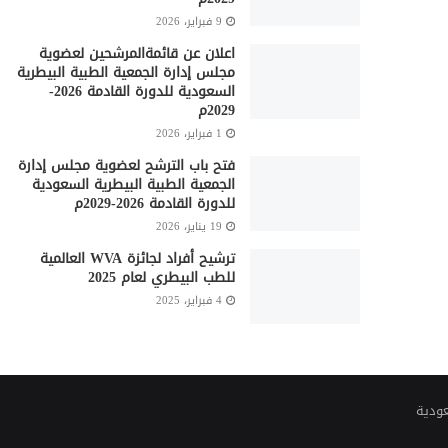
9 فبراير، 2026
اعلان عن قائمةالمرشحين لعضوية
مجلس إدارة الجمعية الطبية البيطرية
السعودية للدورة القادمة 2026-
2029م
1 فبراير، 2026
فتح باب الترشح لعضوية مجلس إدارة
الجمعية الطبية البيطرية السعودية
للدورة القادمة 2026-2029م
19 يناير، 2026
ترشيح أفراد لجائزة WVA العالمية
للطب البيطري لعام 2025
4 فبراير، 2025